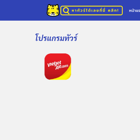
หน้าแ
โปรแกรมทัวร์