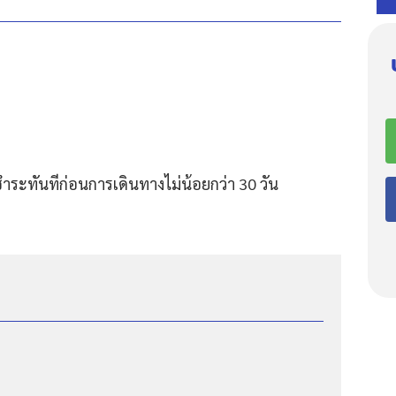
ำระทันทีก่อนการเดินทางไม่น้อยกว่า 30 วัน