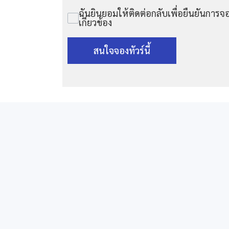
ฉันยินยอมให้ติดต่อกลับเพื่อยืนยันการจอ
เกี่ยวข้อง
สนใจจองทัวร์นี้