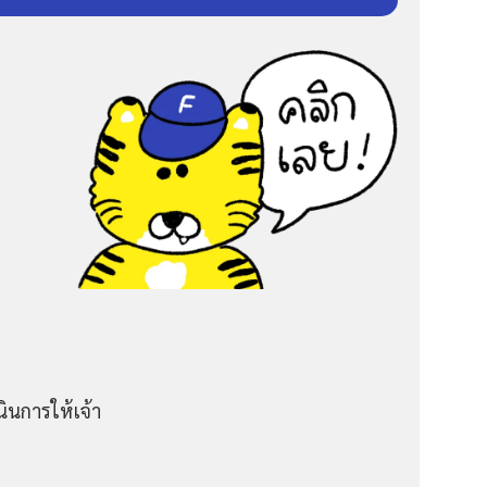
ินการให้เจ้า