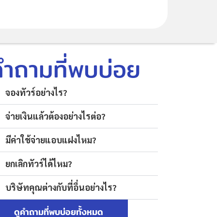
คำถามที่พบบ่อย
จองทัวร์อย่างไร?
จ่ายเงินแล้วต้องอย่างไรต่อ?
มีค่าใช้จ่ายแอบแฝงไหม?
ยกเลิกทัวร์ได้ไหม?
บริษัทคุณต่างกับที่อื่นอย่างไร?
ดูคำถามที่พบบ่อยทั้งหมด