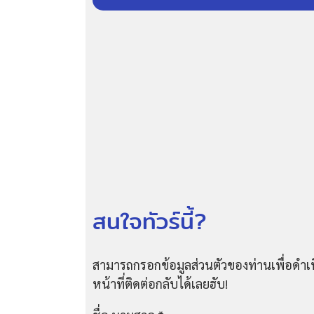
สนใจทัวร์นี้?
สามารถกรอกข้อมูลส่วนตัวของท่านเพื่อดำเน
หน้าที่ติดต่อกลับได้เลยฮับ!