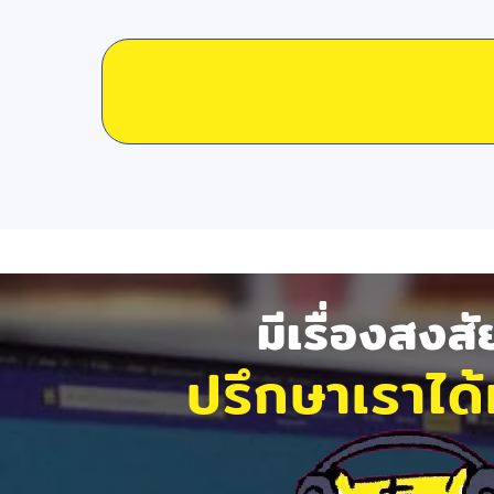
มีเรื่องสงส
ปรึกษาเราได้ท