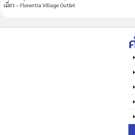
เมี่ยว – Florentia Village Outlet