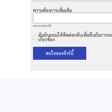
ความต้องการเพิ่มเติม
สามารถเว้นว่างได้
ฉันยินยอมให้ติดต่อกลับเพื่อยืนยันการจอ
เกี่ยวข้อง
สนใจจองทัวร์นี้