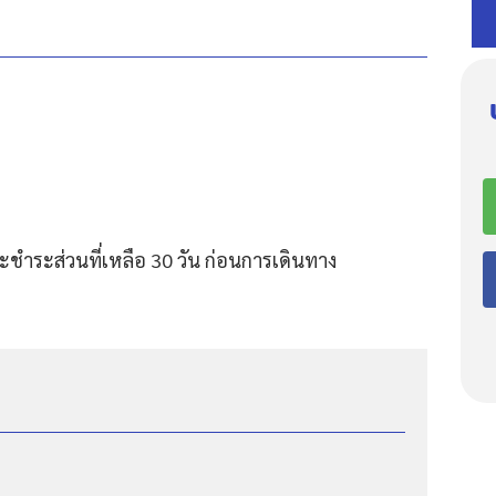
ชำระส่วนที่เหลือ 30 วัน ก่อนการเดินทาง