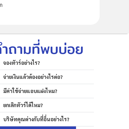
ึก
คำถามที่พบบ่อย
จองทัวร์อย่างไร?
จ่ายเงินแล้วต้องอย่างไรต่อ?
มีค่าใช้จ่ายแอบแฝงไหม?
ยกเลิกทัวร์ได้ไหม?
บริษัทคุณต่างกับที่อื่นอย่างไร?