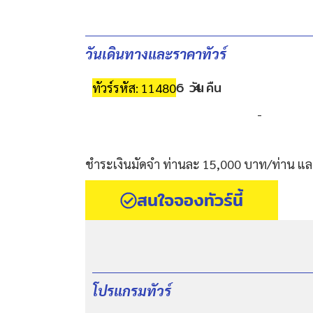
วันเดินทางและราคาทัวร์
6 วัน
4 คืน
ทัวร์รหัส: 11480
-
ชำระเงินมัดจำ ท่านละ 15,000 บาท/ท่าน และ
สนใจจองทัวร์นี้
โปรแกรมทัวร์