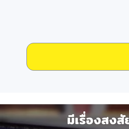
มีเรื่องสงส