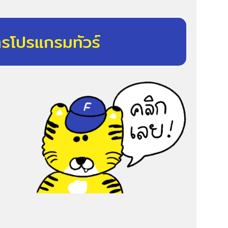
ารโปรแกรมทัวร์