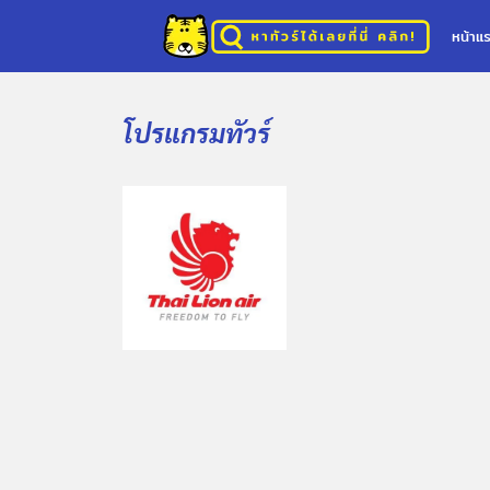
หน้าแ
โปรแกรมทัวร์