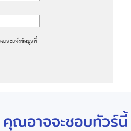
งและแจ้งข้อมูลที่
คุณอาจจะชอบทัวร์นี้