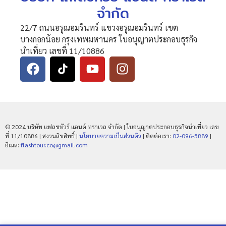
จำกัด
22/7 ถนนอรุณอมรินทร์ แขวงอรุณอมรินทร์ เขต
บางกอกน้อย กรุงเทพมหานคร ใบอนุญาตประกอบธุรกิจ
นำเที่ยว เลขที่ 11/10886
© 2024 บริษัท แฟลชทัวร์ แอนด์ ทราเวล จำกัด | ใบอนุญาตประกอบธุรกิจนำเที่ยว เลข
ที่ 11/10886 | สงวนลิขสิทธิ์ |
นโยบายความเป็นส่วนตัว
| ติดต่อเรา:
02-096-5889
|
อีเมล:
flashtour.co@gmail.com