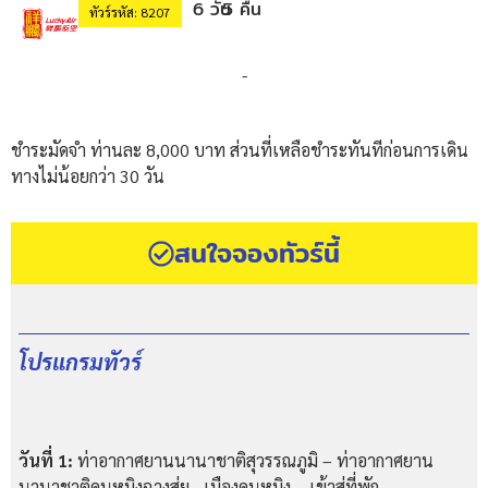
6 วัน
5 คืน
ทัวร์รหัส: 8207
-
ชำระมัดจำ ท่านละ 8,000 บาท ส่วนที่เหลือชำระทันทีก่อนการเดิน
ทางไม่น้อยกว่า 30 วัน
สนใจจองทัวร์นี้
โปรแกรมทัวร์
วันที่ 1:
ท่าอากาศยานนานาชาติสุวรรณภูมิ – ท่าอากาศยาน
นานาชาติคุนหมิงฉางสุ่ย - เมืองคุนหมิง – เข้าสู่ที่พัก