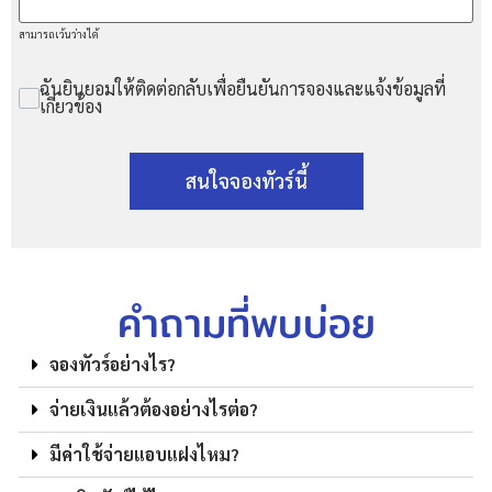
สามารถเว้นว่างได้
ฉันยินยอมให้ติดต่อกลับเพื่อยืนยันการจองและแจ้งข้อมูลที่
เกี่ยวข้อง
สนใจจองทัวร์นี้
คำถามที่พบบ่อย
จองทัวร์อย่างไร?
จ่ายเงินแล้วต้องอย่างไรต่อ?
มีค่าใช้จ่ายแอบแฝงไหม?