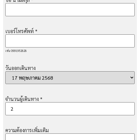
เบอร์โทรศัพท์
*
เช่น 0991952828
วันออกเดินทาง
จำนวนผู้เดินทาง
*
ความต้องการเพิ่มเติม