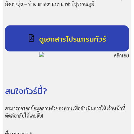
มิงฉางสุ่ย – ท่าอากาศยานนานาชาติสุวรรณภูมิ
ดูเอกสารโปรแกรมทัวร์
สนใจทัวร์นี้?
สามารถกรอกข้อมูลส่วนตัวของท่านเพื่อดำเนินการให้เจ้าหน้าที่
ติดต่อกลับได้เลยฮับ!
ชื่อ นามสกุล
*