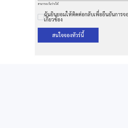
สามารถเว้นว่างได้
ฉันยินยอมให้ติดต่อกลับเพื่อยืนยันการจอ
เกี่ยวข้อง
สนใจจองทัวร์นี้