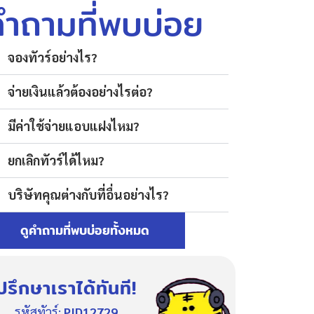
คำถามที่พบบ่อย
จองทัวร์อย่างไร?
จ่ายเงินแล้วต้องอย่างไรต่อ?
มีค่าใช้จ่ายแอบแฝงไหม?
ยกเลิกทัวร์ได้ไหม?
บริษัทคุณต่างกับที่อื่นอย่างไร?
ดูคำถามที่พบบ่อยทั้งหมด
ปรึกษาเราได้ทันที!
รหัสทัวร์:
PID12729