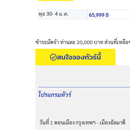
พุธ 30
- 4 ม.ค.
65,999
฿
ชำระมัดจำ ท่านละ 20,000 บาท ส่วนที่เหลือ
สนใจจองทัวร์นี้
โปรแกรมทัวร์
วันที่ 1 ดอนเมือง กรุงเทพฯ - เมืองอัลมาตี