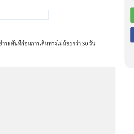
ชำระทันทีก่อนการเดินทางไม่น้อยกว่า 30 วัน