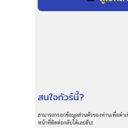
สนใจทัวร์นี้?
สามารถกรอกข้อมูลส่วนตัวของท่านเพื่อดำเน
หน้าที่ติดต่อกลับได้เลยฮับ!