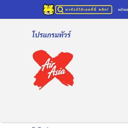
หน้าแ
โปรแกรมทัวร์