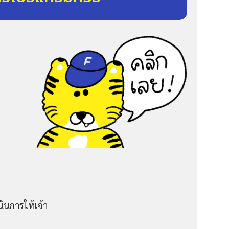
ินการให้เจ้า