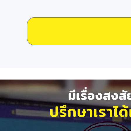
มีเรื่องสงส
ปรึกษาเราได้ท