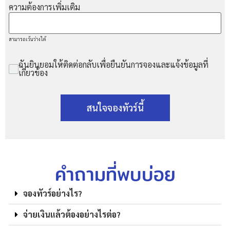
ความต้องการเพิ่มเติม
สามารถเว้นว่างได้
ฉันยินยอมให้ติดต่อกลับเพื่อยืนยันการจองและแจ้งข้อมูลที่
เกี่ยวข้อง
สนใจจองทัวร์นี้
คำถามที่พบบ่อย
จองทัวร์อย่างไร?
จ่ายเงินแล้วต้องอย่างไรต่อ?