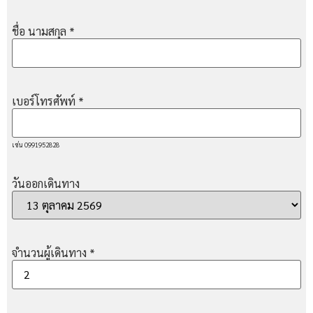
ชื่อ นามสกุล
*
เบอร์โทรศัพท์
*
เช่น 0991952828
วันออกเดินทาง
จำนวนผู้เดินทาง
*