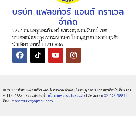
บริษัท แฟลชทัวร์ แอนด์ ทราเวล
จำกัด
22/7 ถนนอรุณอมรินทร์ แขวงอรุณอมรินทร์ เขต
บางกอกน้อย กรุงเทพมหานคร ใบอนุญาตประกอบธุรกิจ
นำเที่ยว เลขที่ 11/10886
© 2024 บริษัท แฟลชทัวร์ แอนด์ ทราเวล จำกัด | ใบอนุญาตประกอบธุรกิจนำเที่ยว เลข
ที่ 11/10886 | สงวนลิขสิทธิ์ |
นโยบายความเป็นส่วนตัว
| ติดต่อเรา:
02-096-5889
|
อีเมล:
flashtour.co@gmail.com