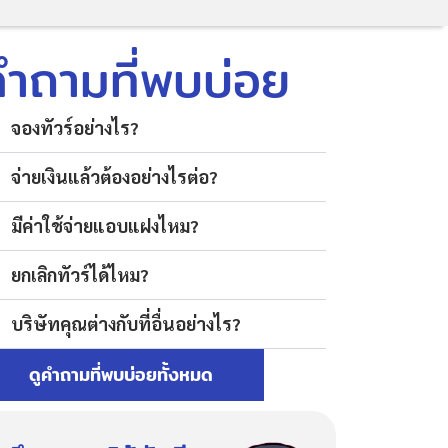
คำถามที่พบบ่อย
จองทัวร์อย่างไร?
จ่ายเงินแล้วต้องอย่างไรต่อ?
มีค่าใช้จ่ายแอบแฝงไหม?
ยกเลิกทัวร์ได้ไหม?
บริษัทคุณต่างกับที่อื่นอย่างไร?
ดูคำถามที่พบบ่อยทั้งหมด