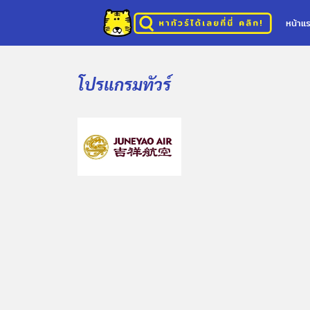
หน้าแ
โปรแกรมทัวร์