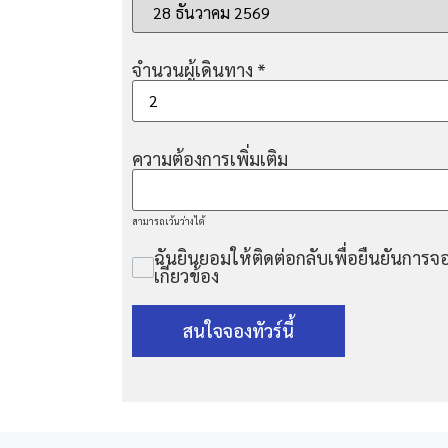
จำนวนผู้เดินทาง
*
ความต้องการเพิ่มเติม
สามารถเว้นว่างได้
ฉันยินยอมให้ติดต่อกลับเพื่อยืนยันการจอ
เกี่ยวข้อง
สนใจจองทัวร์นี้