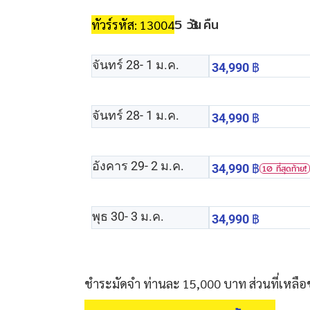
5 วัน
3 คืน
ทัวร์รหัส: 13004
จันทร์ 28
- 1 ม.ค.
34,990
฿
จันทร์ 28
- 1 ม.ค.
34,990
฿
อังคาร 29
- 2 ม.ค.
34,990
฿
10 ที่สุดท้าย❗️
พุธ 30
- 3 ม.ค.
34,990
฿
ชำระมัดจำ ท่านละ 15,000 บาท ส่วนที่เหลือ