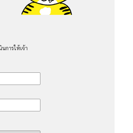
ินการให้เจ้า