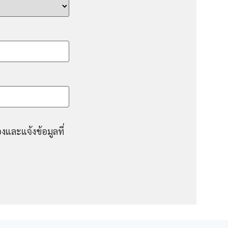
งและแจ้งข้อมูลที่