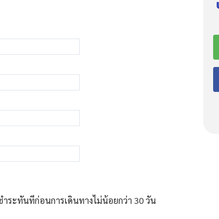
ชำระทันทีก่อนการเดินทางไม่น้อยกว่า 30 วัน