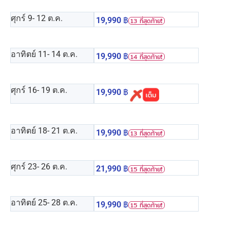
ศุกร์ 9
- 12 ต.ค.
19,990
฿
13 ที่สุดท้าย❗️
อาทิตย์ 11
- 14 ต.ค.
19,990
฿
14 ที่สุดท้าย❗️
ศุกร์ 16
- 19 ต.ค.
19,990
฿
อาทิตย์ 18
- 21 ต.ค.
19,990
฿
13 ที่สุดท้าย❗️
ศุกร์ 23
- 26 ต.ค.
21,990
฿
15 ที่สุดท้าย❗️
อาทิตย์ 25
- 28 ต.ค.
19,990
฿
15 ที่สุดท้าย❗️