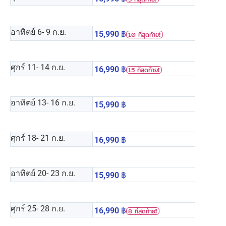
อาทิตย์ 6
- 9 ก.ย.
15,990
฿
10 ที่สุดท้าย❗️
ศุกร์ 11
- 14 ก.ย.
16,990
฿
15 ที่สุดท้าย❗️
อาทิตย์ 13
- 16 ก.ย.
15,990
฿
ศุกร์ 18
- 21 ก.ย.
16,990
฿
อาทิตย์ 20
- 23 ก.ย.
15,990
฿
ศุกร์ 25
- 28 ก.ย.
16,990
฿
8 ที่สุดท้าย❗️