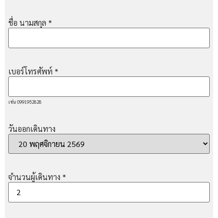
ชื่อ นามสกุล
*
เบอร์โทรศัพท์
*
เช่น 0991952828
วันออกเดินทาง
จำนวนผู้เดินทาง
*