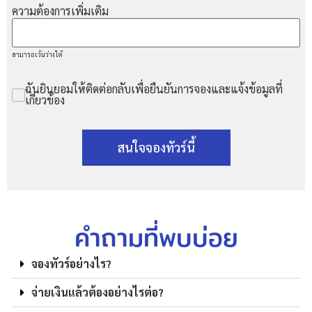
ความต้องการเพิ่มเติม
สามารถเว้นว่างได้
ฉันยินยอมให้ติดต่อกลับเพื่อยืนยันการจองและแจ้งข้อมูลที่
เกี่ยวข้อง
สนใจจองทัวร์นี้
คำถามที่พบบ่อย
จองทัวร์อย่างไร?
จ่ายเงินแล้วต้องอย่างไรต่อ?