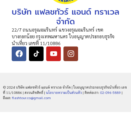
บริษัท แฟลชทัวร์ แอนด์ ทราเวล
จำกัด
22/7 ถนนอรุณอมรินทร์ แขวงอรุณอมรินทร์ เขต
บางกอกน้อย กรุงเทพมหานคร ใบอนุญาตประกอบธุรกิจ
นำเที่ยว เลขที่ 11/10886
© 2024 บริษัท แฟลชทัวร์ แอนด์ ทราเวล จำกัด | ใบอนุญาตประกอบธุรกิจนำเที่ยว เลข
ที่ 11/10886 | สงวนลิขสิทธิ์ |
นโยบายความเป็นส่วนตัว
| ติดต่อเรา:
02-096-5889
|
อีเมล:
flashtour.co@gmail.com