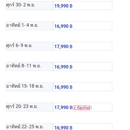
ศุกร์ 30
- 2 พ.ย.
19,990
฿
อาทิตย์ 1
- 4 พ.ย.
16,990
฿
ศุกร์ 6
- 9 พ.ย.
17,990
฿
อาทิตย์ 8
- 11 พ.ย.
16,990
฿
อาทิตย์ 15
- 18 พ.ย.
16,990
฿
ศุกร์ 20
- 23 พ.ย.
17,990
฿
2 ที่สุดท้าย❗️
อาทิตย์ 22
- 25 พ.ย.
16,990
฿