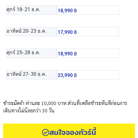
ศุกร์ 18
- 21 ธ.ค.
18,990
฿
อาทิตย์ 20
- 23 ธ.ค.
17,990
฿
ศุกร์ 25
- 28 ธ.ค.
18,990
฿
อาทิตย์ 27
- 30 ธ.ค.
23,990
฿
ชำระมัดจำ ท่านละ 10,000 บาท ส่วนที่เหลือชำระทันทีก่อนการ
เดินทางไม่น้อยกว่า 30 วัน
สนใจจองทัวร์นี้