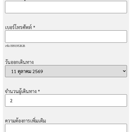
เบอร์โทรศัพท์
*
เช่น 0991952828
วันออกเดินทาง
จำนวนผู้เดินทาง
*
ความต้องการเพิ่มเติม