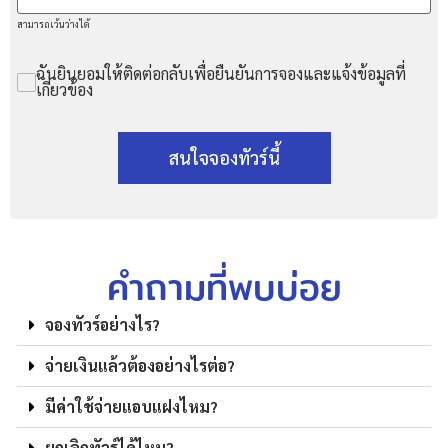
สามารถเว้นว่างได้
ฉันยินยอมให้ติดต่อกลับเพื่อยืนยันการจองและแจ้งข้อมูลที่
เกี่ยวข้อง
สนใจจองทัวร์นี้
คำถามที่พบบ่อย
จองทัวร์อย่างไร?
จ่ายเงินแล้วต้องอย่างไรต่อ?
มีค่าใช้จ่ายแอบแฝงไหม?
ยกเลิกทัวร์ได้ไหม?