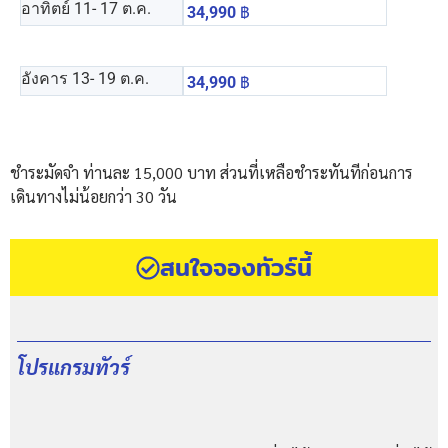
อาทิตย์ 11
- 17 ต.ค.
34,990
฿
อังคาร 13
- 19 ต.ค.
34,990
฿
ชำระมัดจำ ท่านละ 15,000 บาท ส่วนที่เหลือชำระทันทีก่อนการ
เดินทางไม่น้อยกว่า 30 วัน
สนใจจองทัวร์นี้
โปรแกรมทัวร์