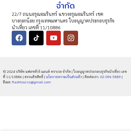
จำกัด
22/7 ถนนอรุณอมรินทร์ แขวงอรุณอมรินทร์ เขต
บางกอกน้อย กรุงเทพมหานคร ใบอนุญาตประกอบธุรกิจ
นำเที่ยว เลขที่ 11/10886
© 2024 บริษัท แฟลชทัวร์ แอนด์ ทราเวล จำกัด | ใบอนุญาตประกอบธุรกิจนำเที่ยว เลข
ที่ 11/10886 | สงวนลิขสิทธิ์ |
นโยบายความเป็นส่วนตัว
| ติดต่อเรา:
02-096-5889
|
อีเมล:
flashtour.co@gmail.com