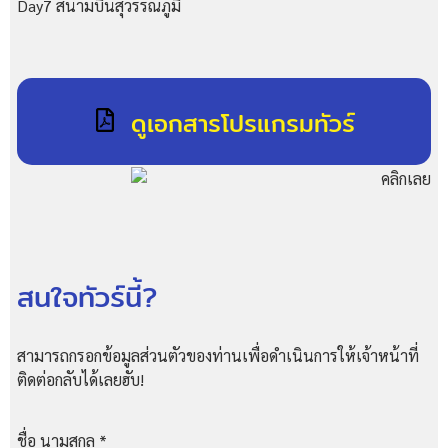
Day7 สนามบินสุวรรณภูมิ
ดูเอกสารโปรแกรมทัวร์
สนใจทัวร์นี้?
สามารถกรอกข้อมูลส่วนตัวของท่านเพื่อดำเนินการให้เจ้าหน้าที่
ติดต่อกลับได้เลยฮับ!
ชื่อ นามสกุล
*