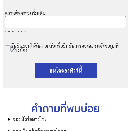
ความต้องการเพิ่มเติม
สามารถเว้นว่างได้
ฉันยินยอมให้ติดต่อกลับเพื่อยืนยันการจองและแจ้งข้อมูลที่
เกี่ยวข้อง
สนใจจองทัวร์นี้
คำถามที่พบบ่อย
จองทัวร์อย่างไร?