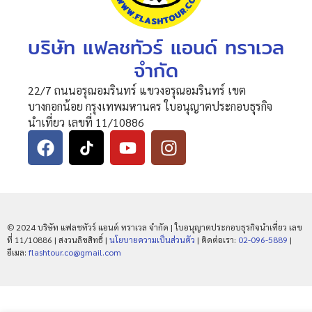
บริษัท แฟลชทัวร์ แอนด์ ทราเวล
จำกัด
22/7 ถนนอรุณอมรินทร์ แขวงอรุณอมรินทร์ เขต
บางกอกน้อย กรุงเทพมหานคร ใบอนุญาตประกอบธุรกิจ
นำเที่ยว เลขที่ 11/10886
© 2024 บริษัท แฟลชทัวร์ แอนด์ ทราเวล จำกัด | ใบอนุญาตประกอบธุรกิจนำเที่ยว เลข
ที่ 11/10886 | สงวนลิขสิทธิ์ |
นโยบายความเป็นส่วนตัว
| ติดต่อเรา:
02-096-5889
|
อีเมล:
flashtour.co@gmail.com