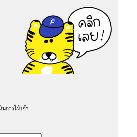
ินการให้เจ้า