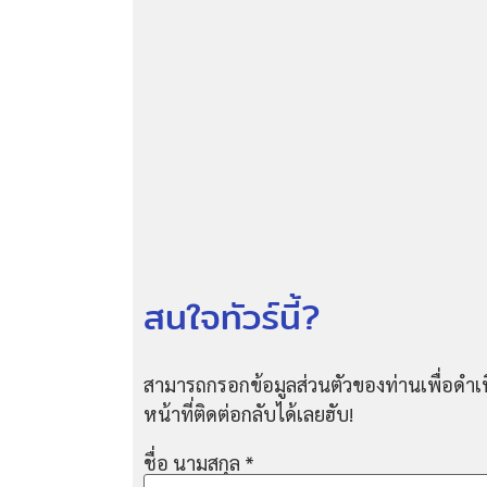
สนใจทัวร์นี้?
สามารถกรอกข้อมูลส่วนตัวของท่านเพื่อดำเน
หน้าที่ติดต่อกลับได้เลยฮับ!
ชื่อ นามสกุล
*