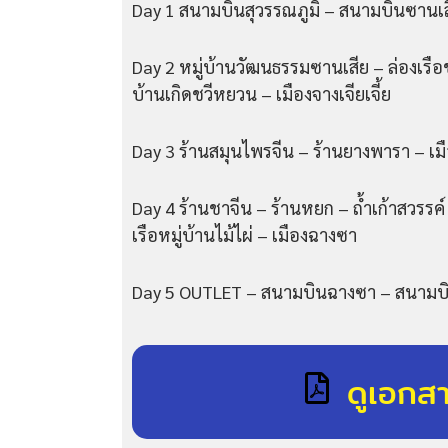
Day 1 สนามบินสุวรรณภูมิ – สนามบินซานเสี
Day 2 หมู่บ้านวัฒนธรรมซานเสีย – ล่องเรื
บ้านเกิดชวีหยวน – เมืองจางเจียเจี้ย
Day 3 ร้านสมุนไพรจีน – ร้านยางพารา – เมื
Day 4 ร้านชาจีน – ร้านหยก – ถ้ำเก้าสวรร
เรือหมู่บ้านไม้ไผ่ – เมืองฉางซา
Day 5 OUTLET – สนามบินฉางซา – สนามบ
ดูเอกส