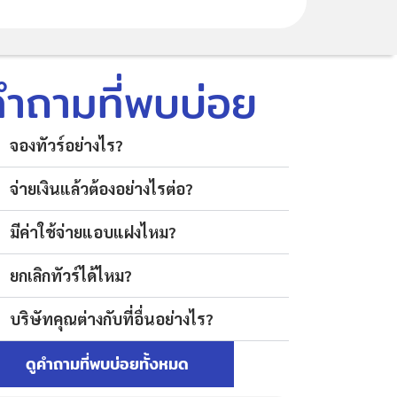
คำถามที่พบบ่อย
จองทัวร์อย่างไร?
จ่ายเงินแล้วต้องอย่างไรต่อ?
มีค่าใช้จ่ายแอบแฝงไหม?
ยกเลิกทัวร์ได้ไหม?
บริษัทคุณต่างกับที่อื่นอย่างไร?
ดูคำถามที่พบบ่อยทั้งหมด