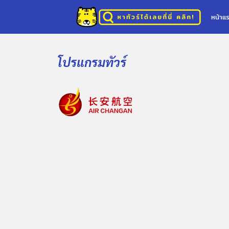
หน้าแ
โปรแกรมทัวร์