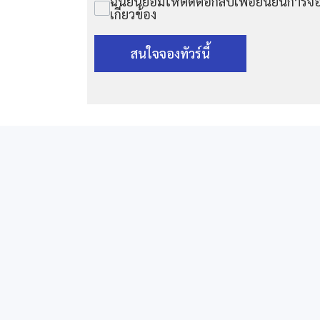
ฉันยินยอมให้ติดต่อกลับเพื่อยืนยันการจอ
เกี่ยวข้อง
สนใจจองทัวร์นี้