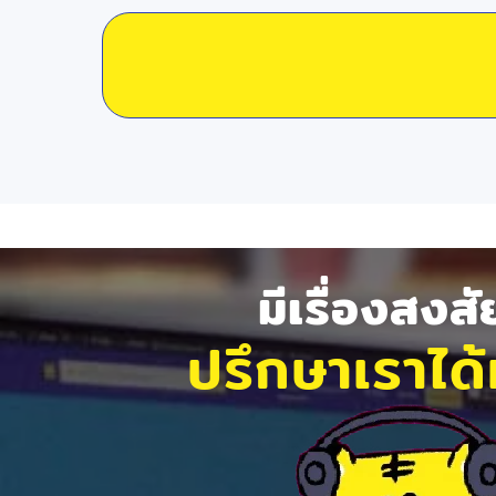
มีเรื่องสงส
ปรึกษาเราได้ท