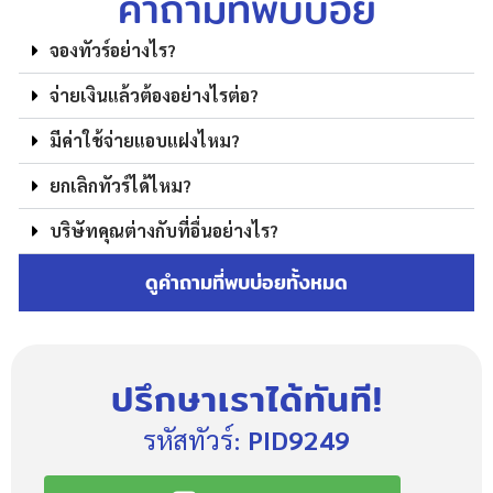
คำถามที่พบบ่อย
จองทัวร์อย่างไร?
จ่ายเงินแล้วต้องอย่างไรต่อ?
มีค่าใช้จ่ายแอบแฝงไหม?
ยกเลิกทัวร์ได้ไหม?
บริษัทคุณต่างกับที่อื่นอย่างไร?
ดูคำถามที่พบบ่อยทั้งหมด
ปรึกษาเราได้ทันที!
รหัสทัวร์:
PID9249