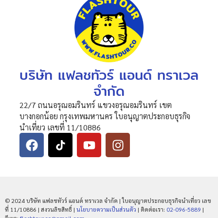
บริษัท แฟลชทัวร์ แอนด์ ทราเวล
จำกัด
22/7 ถนนอรุณอมรินทร์ แขวงอรุณอมรินทร์ เขต
บางกอกน้อย กรุงเทพมหานคร ใบอนุญาตประกอบธุรกิจ
นำเที่ยว เลขที่ 11/10886
© 2024 บริษัท แฟลชทัวร์ แอนด์ ทราเวล จำกัด | ใบอนุญาตประกอบธุรกิจนำเที่ยว เลข
ที่ 11/10886 | สงวนลิขสิทธิ์ |
นโยบายความเป็นส่วนตัว
| ติดต่อเรา:
02-096-5889
|