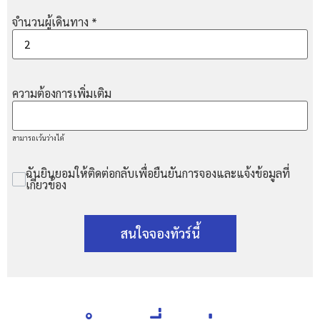
จำนวนผู้เดินทาง
*
ความต้องการเพิ่มเติม
สามารถเว้นว่างได้
ฉันยินยอมให้ติดต่อกลับเพื่อยืนยันการจองและแจ้งข้อมูลที่
เกี่ยวข้อง
สนใจจองทัวร์นี้