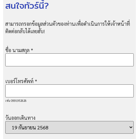
สนใจทัวร์นี้?
สามารถกรอกข้อมูลส่วนตัวของท่านเพื่อดำเนินการให้เจ้าหน้าที่
ติดต่อกลับได้เลยฮับ!
ชื่อ นามสกุล
*
เบอร์โทรศัพท์
*
เช่น 0991952828
วันออกเดินทาง