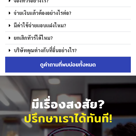
จองทัวร์อย่างไร?
จ่ายเงินแล้วต้องอย่างไรต่อ?
มีค่าใช้จ่ายแอบแฝงไหม?
ยกเลิกทัวร์ได้ไหม?
บริษัทคุณต่างกับที่อื่นอย่างไร?
ดูคำถามที่พบบ่อยทั้งหมด
มีเรื่องสงสัย?
ปรึกษาเราได้ทันที!