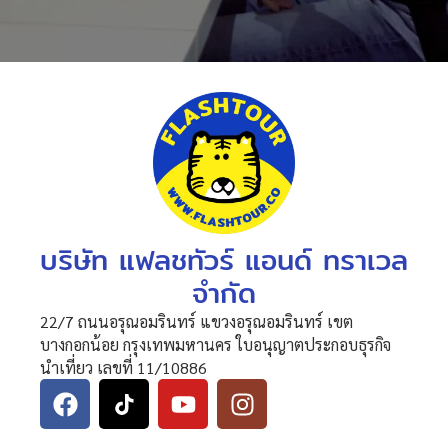
บริษัท แฟลชทัวร์ แอนด์ ทราเวล
จำกัด
22/7 ถนนอรุณอมรินทร์ แขวงอรุณอมรินทร์ เขต
บางกอกน้อย กรุงเทพมหานคร ใบอนุญาตประกอบธุรกิจ
นำเที่ยว เลขที่ 11/10886