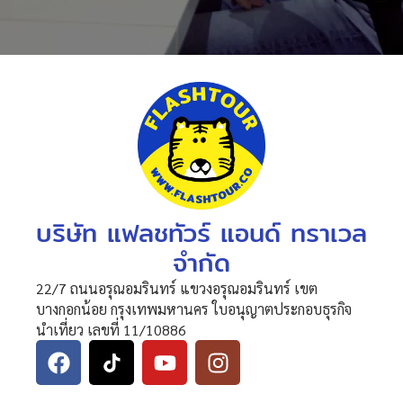
บริษัท แฟลชทัวร์ แอนด์ ทราเวล
จำกัด
22/7 ถนนอรุณอมรินทร์ แขวงอรุณอมรินทร์ เขต
บางกอกน้อย กรุงเทพมหานคร ใบอนุญาตประกอบธุรกิจ
นำเที่ยว เลขที่ 11/10886