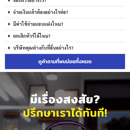
จองทัวร์อย่างไร?
จ่ายเงินแล้วต้องอย่างไรต่อ?
มีค่าใช้จ่ายแอบแฝงไหม?
ยกเลิกทัวร์ได้ไหม?
บริษัทคุณต่างกับที่อื่นอย่างไร?
ดูคำถามที่พบบ่อยทั้งหมด
มีเรื่องสงสัย?
ปรึกษาเราได้ทันที!