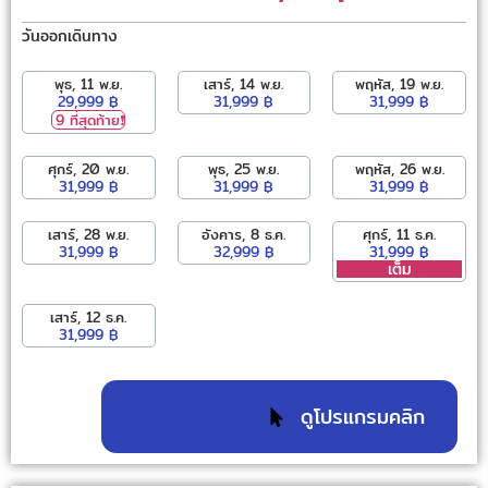
วันออกเดินทาง
พุธ, 11 พ.ย.
เสาร์, 14 พ.ย.
พฤหัส, 19 พ.ย.
29,999 ฿
31,999 ฿
31,999 ฿
9 ที่สุดท้าย❗️
ศุกร์, 20 พ.ย.
พุธ, 25 พ.ย.
พฤหัส, 26 พ.ย.
31,999 ฿
31,999 ฿
31,999 ฿
เสาร์, 28 พ.ย.
อังคาร, 8 ธ.ค.
ศุกร์, 11 ธ.ค.
31,999 ฿
32,999 ฿
31,999 ฿
เต็ม
เสาร์, 12 ธ.ค.
31,999 ฿
ดูโปรแกรมคลิก