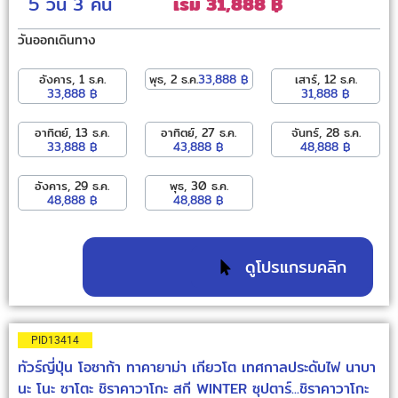
5 วัน
3 คืน
เริ่ม 31,888 ฿
วันออกเดินทาง
อังคาร, 1 ธ.ค.
พุธ, 2 ธ.ค.
33,888 ฿
เสาร์, 12 ธ.ค.
33,888 ฿
31,888 ฿
อาทิตย์, 13 ธ.ค.
อาทิตย์, 27 ธ.ค.
จันทร์, 28 ธ.ค.
33,888 ฿
43,888 ฿
48,888 ฿
อังคาร, 29 ธ.ค.
พุธ, 30 ธ.ค.
48,888 ฿
48,888 ฿
ดูโปรแกรมคลิก
PID13414
ทัวร์ญี่ปุ่น โอซาก้า ทาคายาม่า เกียวโต เทศกาลประดับไฟ นาบา
นะ โนะ ซาโตะ ชิราคาวาโกะ สกี WINTER ซุปตาร์...ชิราคาวาโกะ