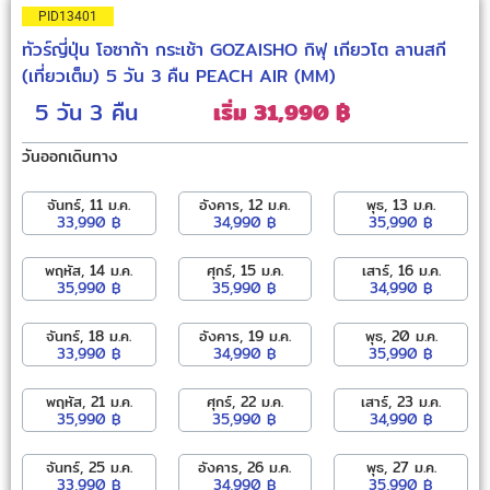
PID13401
ทัวร์ญี่ปุ่น โอซาก้า กระเช้า GOZAISHO กิฟุ เกียวโต ลานสกี
(เที่ยวเต็ม) 5 วัน 3 คืน PEACH AIR (MM)
5 วัน
3 คืน
เริ่ม 31,990 ฿
วันออกเดินทาง
จันทร์, 11 ม.ค.
อังคาร, 12 ม.ค.
พุธ, 13 ม.ค.
33,990 ฿
34,990 ฿
35,990 ฿
พฤหัส, 14 ม.ค.
ศุกร์, 15 ม.ค.
เสาร์, 16 ม.ค.
35,990 ฿
35,990 ฿
34,990 ฿
จันทร์, 18 ม.ค.
อังคาร, 19 ม.ค.
พุธ, 20 ม.ค.
33,990 ฿
34,990 ฿
35,990 ฿
พฤหัส, 21 ม.ค.
ศุกร์, 22 ม.ค.
เสาร์, 23 ม.ค.
35,990 ฿
35,990 ฿
34,990 ฿
จันทร์, 25 ม.ค.
อังคาร, 26 ม.ค.
พุธ, 27 ม.ค.
33,990 ฿
34,990 ฿
35,990 ฿