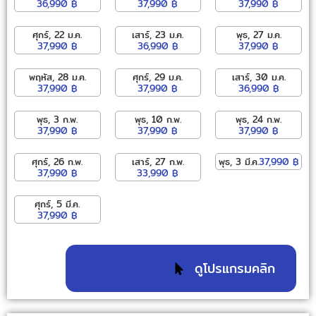
36,990 ฿
37,990 ฿
37,990 ฿
ศุกร์, 22 ม.ค.
เสาร์, 23 ม.ค.
พุธ, 27 ม.ค.
37,990 ฿
36,990 ฿
37,990 ฿
พฤหัส, 28 ม.ค.
ศุกร์, 29 ม.ค.
เสาร์, 30 ม.ค.
37,990 ฿
37,990 ฿
36,990 ฿
พุธ, 3 ก.พ.
พุธ, 10 ก.พ.
พุธ, 24 ก.พ.
37,990 ฿
37,990 ฿
37,990 ฿
ศุกร์, 26 ก.พ.
เสาร์, 27 ก.พ.
พุธ, 3 มี.ค.
37,990 ฿
37,990 ฿
33,990 ฿
ศุกร์, 5 มี.ค.
37,990 ฿
ดูโปรแกรมคลิก