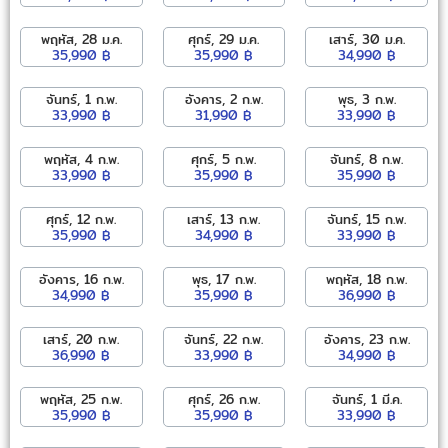
พฤหัส, 28 ม.ค.
ศุกร์, 29 ม.ค.
เสาร์, 30 ม.ค.
35,990 ฿
35,990 ฿
34,990 ฿
จันทร์, 1 ก.พ.
อังคาร, 2 ก.พ.
พุธ, 3 ก.พ.
33,990 ฿
31,990 ฿
33,990 ฿
พฤหัส, 4 ก.พ.
ศุกร์, 5 ก.พ.
จันทร์, 8 ก.พ.
33,990 ฿
35,990 ฿
35,990 ฿
ศุกร์, 12 ก.พ.
เสาร์, 13 ก.พ.
จันทร์, 15 ก.พ.
35,990 ฿
34,990 ฿
33,990 ฿
อังคาร, 16 ก.พ.
พุธ, 17 ก.พ.
พฤหัส, 18 ก.พ.
34,990 ฿
35,990 ฿
36,990 ฿
เสาร์, 20 ก.พ.
จันทร์, 22 ก.พ.
อังคาร, 23 ก.พ.
36,990 ฿
33,990 ฿
34,990 ฿
พฤหัส, 25 ก.พ.
ศุกร์, 26 ก.พ.
จันทร์, 1 มี.ค.
35,990 ฿
35,990 ฿
33,990 ฿