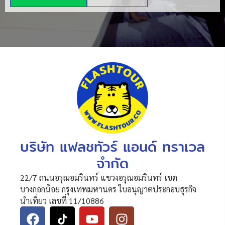
บริษัท แฟลชทัวร์ แอนด์ ทราเวล
จำกัด
22/7 ถนนอรุณอมรินทร์ แขวงอรุณอมรินทร์ เขต
บางกอกน้อย กรุงเทพมหานคร ใบอนุญาตประกอบธุรกิจ
นำเที่ยว เลขที่ 11/10886