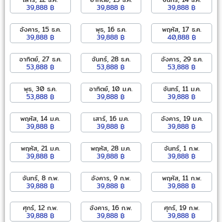
39,888 ฿
39,888 ฿
39,888 ฿
อังคาร, 15 ธ.ค.
พุธ, 16 ธ.ค.
พฤหัส, 17 ธ.ค.
39,888 ฿
39,888 ฿
40,888 ฿
อาทิตย์, 27 ธ.ค.
จันทร์, 28 ธ.ค.
อังคาร, 29 ธ.ค.
53,888 ฿
53,888 ฿
53,888 ฿
พุธ, 30 ธ.ค.
อาทิตย์, 10 ม.ค.
จันทร์, 11 ม.ค.
53,888 ฿
39,888 ฿
39,888 ฿
พฤหัส, 14 ม.ค.
เสาร์, 16 ม.ค.
อังคาร, 19 ม.ค.
39,888 ฿
39,888 ฿
39,888 ฿
พฤหัส, 21 ม.ค.
พฤหัส, 28 ม.ค.
จันทร์, 1 ก.พ.
39,888 ฿
39,888 ฿
39,888 ฿
จันทร์, 8 ก.พ.
อังคาร, 9 ก.พ.
พฤหัส, 11 ก.พ.
39,888 ฿
39,888 ฿
39,888 ฿
ศุกร์, 12 ก.พ.
อังคาร, 16 ก.พ.
ศุกร์, 19 ก.พ.
39,888 ฿
39,888 ฿
39,888 ฿