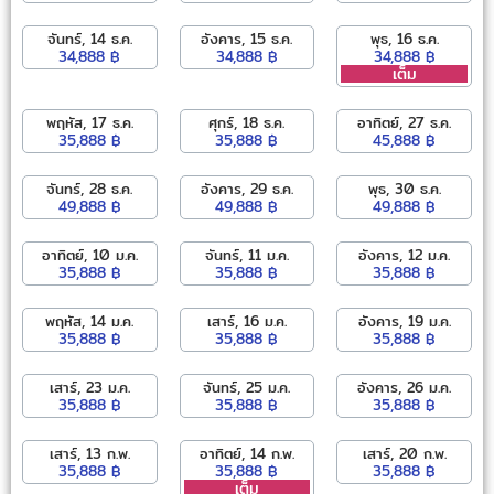
จันทร์, 14 ธ.ค.
อังคาร, 15 ธ.ค.
พุธ, 16 ธ.ค.
34,888 ฿
34,888 ฿
34,888 ฿
เต็ม
พฤหัส, 17 ธ.ค.
ศุกร์, 18 ธ.ค.
อาทิตย์, 27 ธ.ค.
35,888 ฿
35,888 ฿
45,888 ฿
จันทร์, 28 ธ.ค.
อังคาร, 29 ธ.ค.
พุธ, 30 ธ.ค.
49,888 ฿
49,888 ฿
49,888 ฿
อาทิตย์, 10 ม.ค.
จันทร์, 11 ม.ค.
อังคาร, 12 ม.ค.
35,888 ฿
35,888 ฿
35,888 ฿
พฤหัส, 14 ม.ค.
เสาร์, 16 ม.ค.
อังคาร, 19 ม.ค.
35,888 ฿
35,888 ฿
35,888 ฿
เสาร์, 23 ม.ค.
จันทร์, 25 ม.ค.
อังคาร, 26 ม.ค.
35,888 ฿
35,888 ฿
35,888 ฿
เสาร์, 13 ก.พ.
อาทิตย์, 14 ก.พ.
เสาร์, 20 ก.พ.
35,888 ฿
35,888 ฿
35,888 ฿
เต็ม