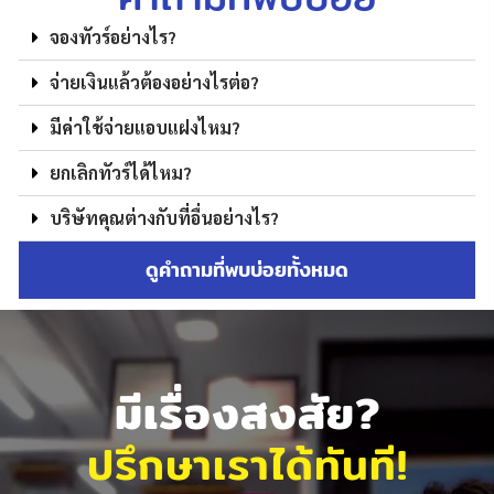
จองทัวร์อย่างไร?
จ่ายเงินแล้วต้องอย่างไรต่อ?
มีค่าใช้จ่ายแอบแฝงไหม?
ยกเลิกทัวร์ได้ไหม?
บริษัทคุณต่างกับที่อื่นอย่างไร?
ดูคำถามที่พบบ่อยทั้งหมด
มีเรื่องสงสัย?
ปรึกษาเราได้ทันที!