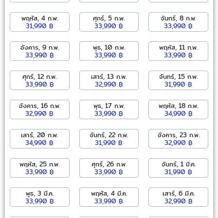
พฤหัส, 4 ก.พ.
ศุกร์, 5 ก.พ.
จันทร์, 8 ก.พ.
31,990 ฿
33,990 ฿
33,990 ฿
อังคาร, 9 ก.พ.
พุธ, 10 ก.พ.
พฤหัส, 11 ก.พ.
33,990 ฿
33,990 ฿
33,990 ฿
ศุกร์, 12 ก.พ.
เสาร์, 13 ก.พ.
จันทร์, 15 ก.พ.
33,990 ฿
32,990 ฿
31,990 ฿
อังคาร, 16 ก.พ.
พุธ, 17 ก.พ.
พฤหัส, 18 ก.พ.
32,990 ฿
33,990 ฿
34,990 ฿
เสาร์, 20 ก.พ.
จันทร์, 22 ก.พ.
อังคาร, 23 ก.พ.
34,990 ฿
31,990 ฿
32,990 ฿
พฤหัส, 25 ก.พ.
ศุกร์, 26 ก.พ.
จันทร์, 1 มี.ค.
33,990 ฿
33,990 ฿
31,990 ฿
พุธ, 3 มี.ค.
พฤหัส, 4 มี.ค.
เสาร์, 6 มี.ค.
33,990 ฿
33,990 ฿
32,990 ฿