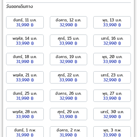
วันออกเดินทาง
จันทร์, 11 ม.ค.
อังคาร, 12 ม.ค.
พุธ, 13 ม.ค.
31,990 ฿
32,990 ฿
33,990 ฿
พฤหัส, 14 ม.ค.
ศุกร์, 15 ม.ค.
เสาร์, 16 ม.ค.
33,990 ฿
33,990 ฿
32,990 ฿
จันทร์, 18 ม.ค.
อังคาร, 19 ม.ค.
พุธ, 20 ม.ค.
31,990 ฿
32,990 ฿
33,990 ฿
พฤหัส, 21 ม.ค.
ศุกร์, 22 ม.ค.
เสาร์, 23 ม.ค.
33,990 ฿
33,990 ฿
32,990 ฿
จันทร์, 25 ม.ค.
อังคาร, 26 ม.ค.
พุธ, 27 ม.ค.
31,990 ฿
32,990 ฿
33,990 ฿
พฤหัส, 28 ม.ค.
ศุกร์, 29 ม.ค.
เสาร์, 30 ม.ค.
33,990 ฿
33,990 ฿
32,990 ฿
จันทร์, 1 ก.พ.
อังคาร, 2 ก.พ.
พุธ, 3 ก.พ.
31,990 ฿
31,990 ฿
33,990 ฿