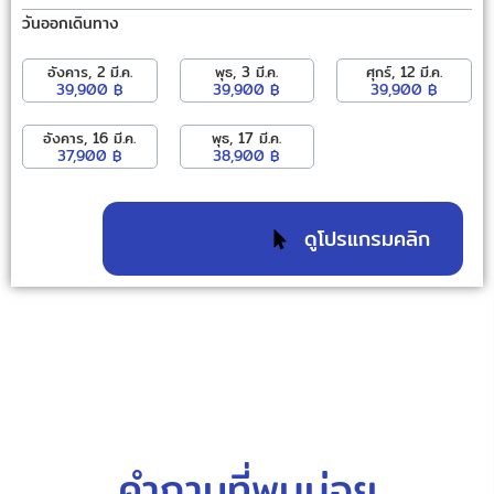
วันออกเดินทาง
อังคาร, 2 มี.ค.
พุธ, 3 มี.ค.
ศุกร์, 12 มี.ค.
39,900 ฿
39,900 ฿
39,900 ฿
อังคาร, 16 มี.ค.
พุธ, 17 มี.ค.
37,900 ฿
38,900 ฿
ดูโปรแกรมคลิก
คำถามที่พบบ่อย