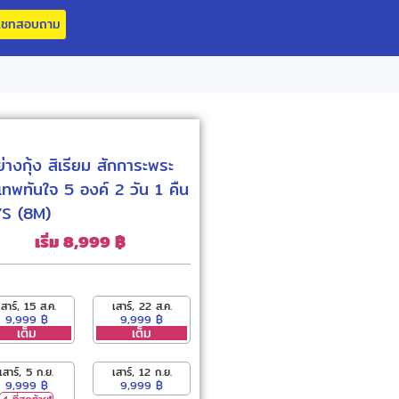
แชทสอบถาม
ย่างกุ้ง สิเรียม สักการะพระ
พทันใจ 5 องค์ 2 วัน 1 คืน
S (8M)
เริ่ม 8,999 ฿
เสาร์, 15 ส.ค.
เสาร์, 22 ส.ค.
9,999 ฿
9,999 ฿
เต็ม
เต็ม
เสาร์, 5 ก.ย.
เสาร์, 12 ก.ย.
9,999 ฿
9,999 ฿