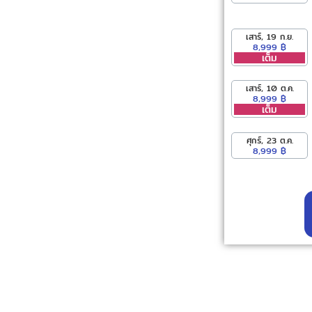
เสาร์, 19 ก.ย.
8,999 ฿
เต็ม
เสาร์, 10 ต.ค.
8,999 ฿
เต็ม
ศุกร์, 23 ต.ค.
8,999 ฿