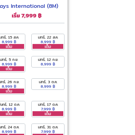
ays International (8M)
เริ่ม 7,999 ฿
เสาร์, 15 ส.ค.
เสาร์, 22 ส.ค.
8,999 ฿
8,999 ฿
เต็ม
เต็ม
เสาร์, 5 ก.ย.
เสาร์, 12 ก.ย.
8,999 ฿
8,999 ฿
เต็ม
เสาร์, 26 ก.ย.
เสาร์, 3 ต.ค.
8,999 ฿
8,999 ฿
เต็ม
ันทร์, 12 ต.ค.
เสาร์, 17 ต.ค.
8,999 ฿
7,999 ฿
เต็ม
เต็ม
เสาร์, 24 ต.ค.
เสาร์, 31 ต.ค.
8,999 ฿
7,999 ฿