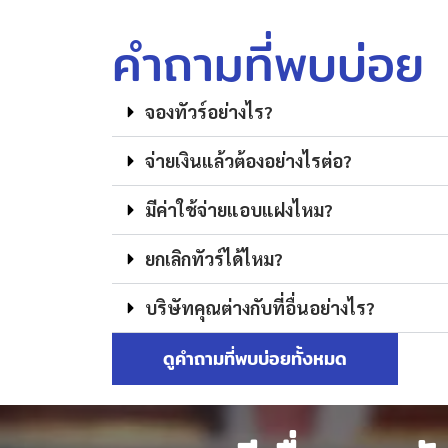
คำถามที่พบบ่อย
จองทัวร์อย่างไร?
จ่ายเงินแล้วต้องอย่างไรต่อ?
มีค่าใช้จ่ายแอบแฝงไหม?
ยกเลิกทัวร์ได้ไหม?
บริษัทคุณต่างกับที่อื่นอย่างไร?
ดูคำถามที่พบบ่อยทั้งหมด