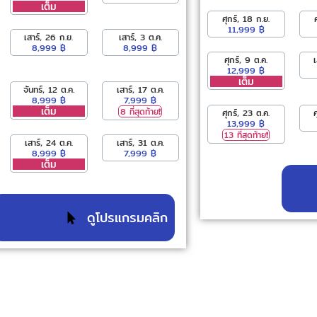
เต็ม
ศุกร์, 18 ก.ย.
11,999 ฿
เสาร์, 26 ก.ย.
เสาร์, 3 ต.ค.
8,999 ฿
8,999 ฿
ศุกร์, 9 ต.ค.
12,999 ฿
เต็ม
จันทร์, 12 ต.ค.
เสาร์, 17 ต.ค.
8,999 ฿
7,999 ฿
เต็ม
8 ที่สุดท้าย❗️
ศุกร์, 23 ต.ค.
13,999 ฿
13 ที่สุดท้าย❗️
เสาร์, 24 ต.ค.
เสาร์, 31 ต.ค.
8,999 ฿
7,999 ฿
เต็ม
ดูโปรแกรมคลิก