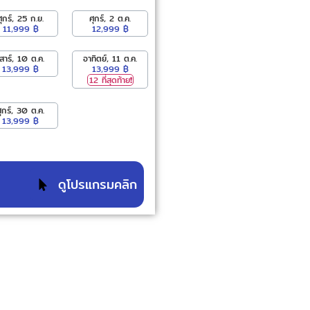
ศุกร์, 25 ก.ย.
ศุกร์, 2 ต.ค.
11,999 ฿
12,999 ฿
เสาร์, 10 ต.ค.
อาทิตย์, 11 ต.ค.
13,999 ฿
13,999 ฿
12 ที่สุดท้าย❗️
ศุกร์, 30 ต.ค.
13,999 ฿
ดูโปรแกรมคลิก