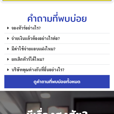
คำถามที่พบบ่อย
จองทัวร์อย่างไร?
จ่ายเงินแล้วต้องอย่างไรต่อ?
มีค่าใช้จ่ายแอบแฝงไหม?
ยกเลิกทัวร์ได้ไหม?
บริษัทคุณต่างกับที่อื่นอย่างไร?
ดูคำถามที่พบบ่อยทั้งหมด