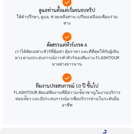
ดูแลท่านตั้งแต่เริ่มจนจบทริป
ให้คำปรึกษา, ดูแล, ช่วยเหลือท่าน เปรียบเสมือนเพื่อนร่วม
ทาง
คัดสรรแต่ทัวร์เกรด A
เราได้คัดเฉพาะทัวร์ที่คุ้มค่า คุ้มราคา และดีที่สุดให้กับผู้เดิน
ทาง ผ่านประสบการณ์การทำทัวร์ของทีมงาน FLASHTOUR
มาอย่างยาวนาน
ทีมงานประสบการณ์ 10 ปี ขึ้นไป
FLASHTOUR คัดแต่ทีมงานที่มีความเช่ียวชาญในงานบริการ
ท่องเท่ียว และมีประสบการณ์มาเพื่อบริการท่านในระดับมือ
อาชีพ