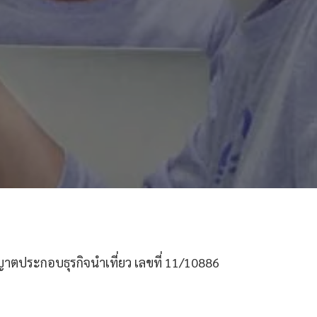
ตประกอบธุรกิจนำเที่ยว เลขที่ 11/10886