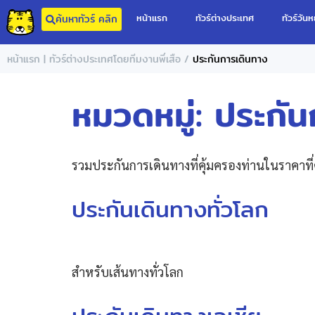
หน้าแรก
ทัวร์ต่างประเทศ
ทัวร์วันห
ค้นหาทัวร์ คลิก
/
หน้าแรก | ทัวร์ต่างประเทศโดยทีมงานพี่เสือ
ประกันการเดินทาง
หมวดหมู่:
ประกัน
รวมประกันการเดินทางที่คุ้มครองท่านในราคาที่คุ้
ประกันเดินทางทั่วโลก
สำหรับเส้นทางทั่วโลก