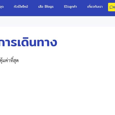
ยุด
ทัวร์ไฟไหม้
เสือ Blogs
รีวิวลูกค้า
เกี่ยวกับเรา
การเดินทาง
มค่าที่สุด