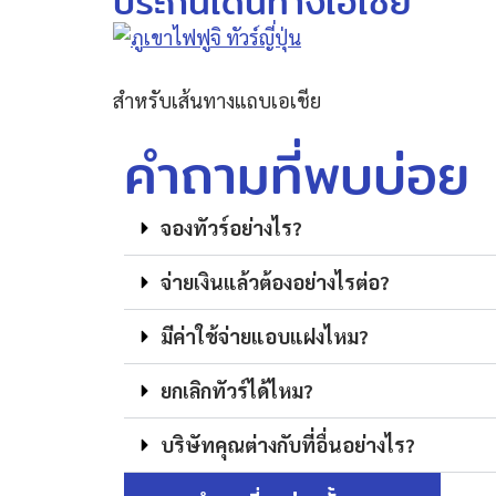
ประกันเดินทางเอเชีย
สำหรับเส้นทางแถบเอเชีย
คำถามที่พบบ่อย
จองทัวร์อย่างไร?
จ่ายเงินแล้วต้องอย่างไรต่อ?
มีค่าใช้จ่ายแอบแฝงไหม?
ยกเลิกทัวร์ได้ไหม?
บริษัทคุณต่างกับที่อื่นอย่างไร?