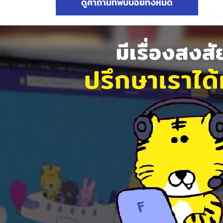
ดูคำถามที่พบบ่อยทั้งหมด
มีเรื่องสงส
ปรึกษาเราได้ท