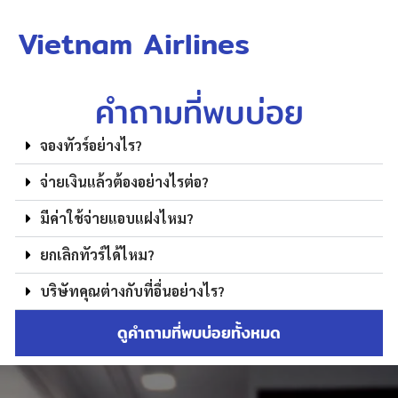
Vietnam Airlines
คำถามที่พบบ่อย
จองทัวร์อย่างไร?
จ่ายเงินแล้วต้องอย่างไรต่อ?
มีค่าใช้จ่ายแอบแฝงไหม?
ยกเลิกทัวร์ได้ไหม?
บริษัทคุณต่างกับที่อื่นอย่างไร?
ดูคำถามที่พบบ่อยทั้งหมด