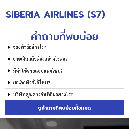
SIBERIA AIRLINES (S7)
คำถามที่พบบ่อย
จองทัวร์อย่างไร?
จ่ายเงินแล้วต้องอย่างไรต่อ?
มีค่าใช้จ่ายแอบแฝงไหม?
ยกเลิกทัวร์ได้ไหม?
บริษัทคุณต่างกับที่อื่นอย่างไร?
ดูคำถามที่พบบ่อยทั้งหมด