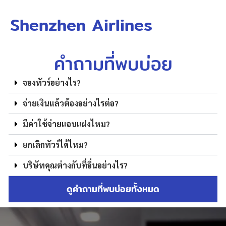
Shenzhen Airlines
คำถามที่พบบ่อย
จองทัวร์อย่างไร?
จ่ายเงินแล้วต้องอย่างไรต่อ?
มีค่าใช้จ่ายแอบแฝงไหม?
ยกเลิกทัวร์ได้ไหม?
บริษัทคุณต่างกับที่อื่นอย่างไร?
ดูคำถามที่พบบ่อยทั้งหมด