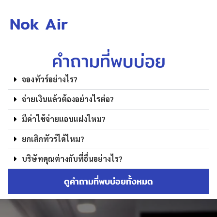
Nok Air
คำถามที่พบบ่อย
จองทัวร์อย่างไร?
จ่ายเงินแล้วต้องอย่างไรต่อ?
มีค่าใช้จ่ายแอบแฝงไหม?
ยกเลิกทัวร์ได้ไหม?
บริษัทคุณต่างกับที่อื่นอย่างไร?
ดูคำถามที่พบบ่อยทั้งหมด