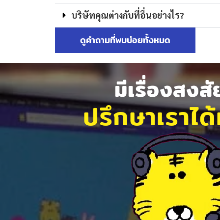
บริษัทคุณต่างกับที่อื่นอย่างไร?
ดูคำถามที่พบบ่อยทั้งหมด
มีเรื่องสงส
ปรึกษาเราได้ท