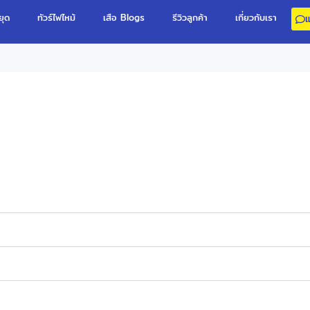
ยุด
ทัวร์ไฟไหม้
เสือ Blogs
รีวิวลูกค้า
เกี่ยวกับเรา