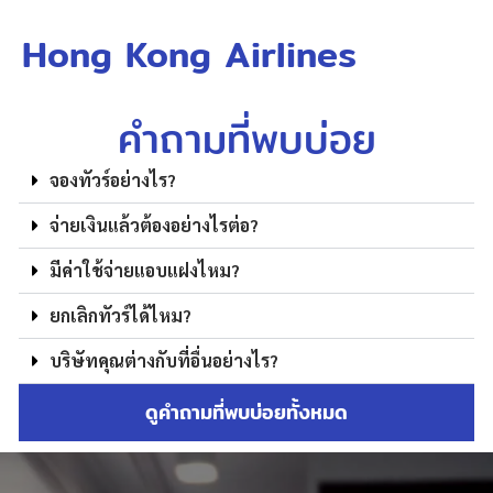
Hong Kong Airlines
คำถามที่พบบ่อย
จองทัวร์อย่างไร?
จ่ายเงินแล้วต้องอย่างไรต่อ?
มีค่าใช้จ่ายแอบแฝงไหม?
ยกเลิกทัวร์ได้ไหม?
บริษัทคุณต่างกับที่อื่นอย่างไร?
ดูคำถามที่พบบ่อยทั้งหมด