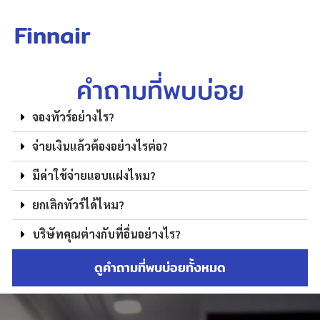
Finnair
คำถามที่พบบ่อย
จองทัวร์อย่างไร?
จ่ายเงินแล้วต้องอย่างไรต่อ?
มีค่าใช้จ่ายแอบแฝงไหม?
ยกเลิกทัวร์ได้ไหม?
บริษัทคุณต่างกับที่อื่นอย่างไร?
ดูคำถามที่พบบ่อยทั้งหมด