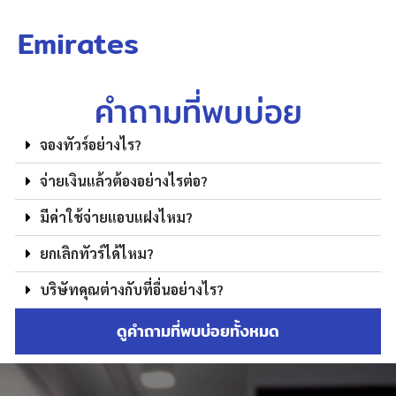
Emirates
คำถามที่พบบ่อย
จองทัวร์อย่างไร?
จ่ายเงินแล้วต้องอย่างไรต่อ?
มีค่าใช้จ่ายแอบแฝงไหม?
ยกเลิกทัวร์ได้ไหม?
บริษัทคุณต่างกับที่อื่นอย่างไร?
ดูคำถามที่พบบ่อยทั้งหมด