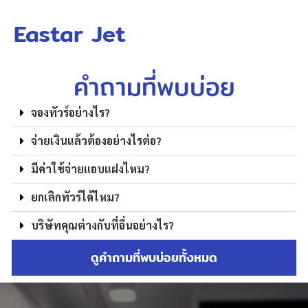
Eastar Jet
คำถามที่พบบ่อย
จองทัวร์อย่างไร?
จ่ายเงินแล้วต้องอย่างไรต่อ?
มีค่าใช้จ่ายแอบแฝงไหม?
ยกเลิกทัวร์ได้ไหม?
บริษัทคุณต่างกับที่อื่นอย่างไร?
ดูคำถามที่พบบ่อยทั้งหมด