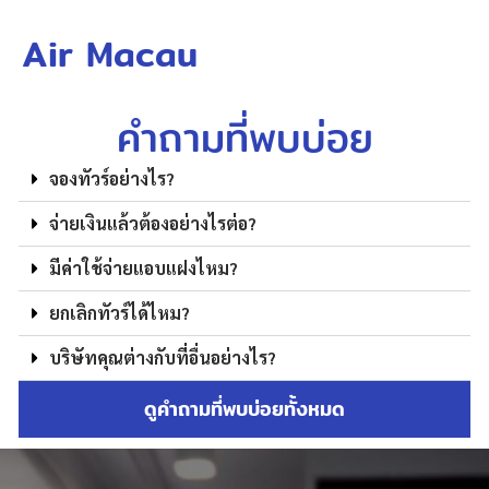
Air Macau
คำถามที่พบบ่อย
จองทัวร์อย่างไร?
จ่ายเงินแล้วต้องอย่างไรต่อ?
มีค่าใช้จ่ายแอบแฝงไหม?
ยกเลิกทัวร์ได้ไหม?
บริษัทคุณต่างกับที่อื่นอย่างไร?
ดูคำถามที่พบบ่อยทั้งหมด