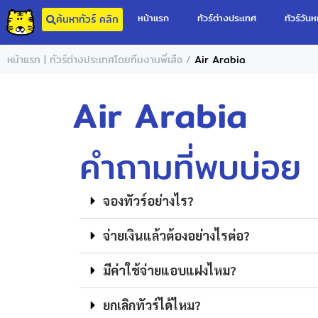
หน้าแรก
ทัวร์ต่างประเทศ
ทัวร์วันห
ค้นหาทัวร์ คลิก
/
หน้าแรก | ทัวร์ต่างประเทศโดยทีมงานพี่เสือ
Air Arabia
Air Arabia
คำถามที่พบบ่อย
จองทัวร์อย่างไร?
จ่ายเงินแล้วต้องอย่างไรต่อ?
มีค่าใช้จ่ายแอบแฝงไหม?
ยกเลิกทัวร์ได้ไหม?