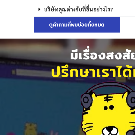
บริษัทคุณต่างกับที่อื่นอย่างไร?
ดูคำถามที่พบบ่อยทั้งหมด
มีเรื่องสงส
ปรึกษาเราได้ท