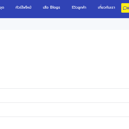
ยุด
ทัวร์ไฟไหม้
เสือ Blogs
รีวิวลูกค้า
เกี่ยวกับเรา