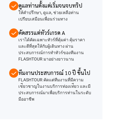
ดูแลท่านตั้งแต่เริ่มจนจบทริป
ให้คำปรึกษา, ดูแล, ช่วยเหลือท่าน
เปรียบเสมือนเพื่อนร่วมทาง
คัดสรรแต่ทัวร์เกรด A
เราได้คัดเฉพาะทัวร์ที่คุ้มค่า คุ้มราคา
และดีที่สุดให้กับผู้เดินทาง ผ่าน
ประสบการณ์การทำทัวร์ของทีมงาน
FLASHTOUR มาอย่างยาวนาน
ทีมงานประสบการณ์ 10 ปี ขึ้นไป
FLASHTOUR คัดแต่ทีมงานที่มีความ
เช่ียวชาญในงานบริการท่องเท่ียว และมี
ประสบการณ์มาเพื่อบริการท่านในระดับ
มืออาชีพ