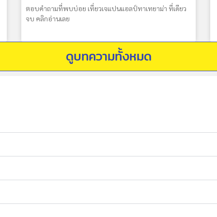
ตอบคำถามที่พบบ่อย เที่ยวเจแปนแอลป์ทาเทยาม่า ที่เดียว
จบ คลิกอ่านเลย
ดูบทความทั้งหมด