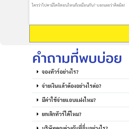
ใครว่าไปคามิโคจิตอนไหนก็เหมือนกัน? บอกเลยว่าคิดผิด!
คำถามที่พบบ่อย
จองทัวร์อย่างไร?
จ่ายเงินแล้วต้องอย่างไรต่อ?
มีค่าใช้จ่ายแอบแฝงไหม?
ยกเลิกทัวร์ได้ไหม?
บริษัทคุณต่างกับที่อื่นอย่างไร?