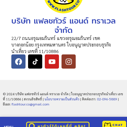
บริษัท แฟลชทัวร์ แอนด์ ทราเวล
จำกัด
22/7 ถนนอรุณอมรินทร์ แขวงอรุณอมรินทร์ เขต
บางกอกน้อย กรุงเทพมหานคร ใบอนุญาตประกอบธุรกิจ
นำเที่ยว เลขที่ 11/10886
© 2024 บริษัท แฟลชทัวร์ แอนด์ ทราเวล จำกัด | ใบอนุญาตประกอบธุรกิจนำเที่ยว เลข
ที่ 11/10886 | สงวนลิขสิทธิ์ |
นโยบายความเป็นส่วนตัว
| ติดต่อเรา:
02-096-5889
|
อีเมล:
flashtour.co@gmail.com
MENU