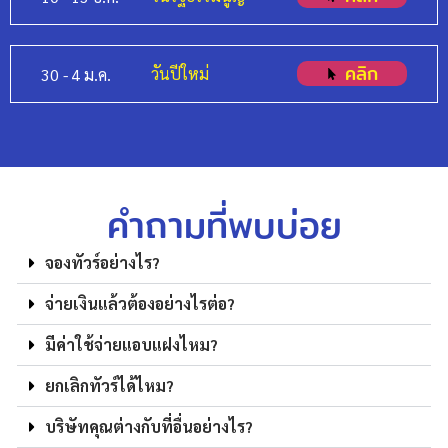
คลิก
วันปีใหม่
30 -
4 ม.ค.
คำถามที่พบบ่อย
จองทัวร์อย่างไร?
จ่ายเงินแล้วต้องอย่างไรต่อ?
มีค่าใช้จ่ายแอบแฝงไหม?
ยกเลิกทัวร์ได้ไหม?
บริษัทคุณต่างกับที่อื่นอย่างไร?